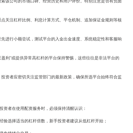
应搜索该公司的市场口碑、经营历史和用户评价。特别注意是否有负面
，重点关注杠杆比例、利息计算方式、平仓机制、追加保证金规则等核
也应先进行小额尝试，测试平台的入金出金速度、系统稳定性和客服响
“保证盈利”或提供异常高杠杆的平台保持警惕，这些往往是非法平台的
化，投资者应密切关注监管部门的最新政策，确保所选平台始终符合监
投资者在使用配资服务时，必须保持清醒认识：
经验选择适当的杠杆倍数，新手投资者建议从低杠杆开始；