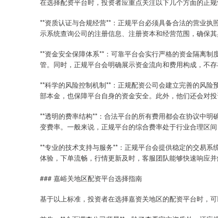
在选择配资平台时，投资者应重点关注以下几个方面的正规
**资质认证与合规经营**：正规平台必须具备合法的营业
示系统查询公司的注册信息、注册资本和经营范围，确保其
**资金安全保障体系**：可靠平台会实行严格的资金隔离
管。同时，正规平台会明确展示资金流向和费用构成，不存
**科学的风险控制机制**：正规配资公司会建立完善的风
部本金，也保障平台自身的资金安全。此外，他们还会对投
**透明的费率结构**：合法平台的所有费用都会在协议中
变费率。一般来说，正规平台的综合费率处于行业合理区间
**专业的技术支持与服务**：正规平台会提供稳定的交易
体验，下单流畅，行情更新及时，客服团队能够快速响应并
### 嘉峪关地区配资平台选择指南
基于以上标准，投资者在选择嘉资关地区的配资平台时，可