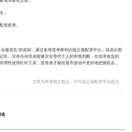
避免情绪化交易；
仓；
配资投资。
、合规优先”的原则，通过多维度考察和比较正规配资平台，筛选出那
记住，没有任何排名能够完全替代个人的审慎判断，在追求收益的
并理性使用杠杆工具，投资者才能在股市波动中更好地把握机会，
文章为作者独立观点，不代表正规配资平台观点
排名