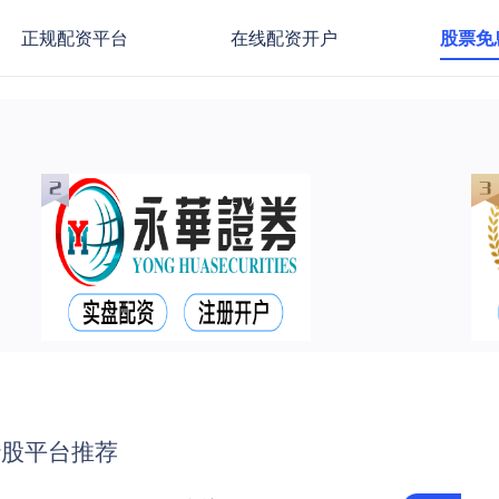
正规配资平台
在线配资开户
股票免
炒股平台推荐