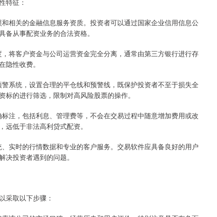
性特征：
执照和相关的金融信息服务资质。投资者可以通过国家企业信用信息公
具备从事配资业务的合法资格。
制度，将客户资金与公司运营资金完全分离，通常由第三方银行进行存
在隐性收费。
险预警系统，设置合理的平仓线和预警线，既保护投资者不至于损失全
资标的进行筛选，限制对高风险股票的操作。
明确标注，包括利息、管理费等，不会在交易过程中随意增加费用或改
，远低于非法高利贷式配资。
系统、实时的行情数据和专业的客户服务。交易软件应具备良好的用户
解决投资者遇到的问题。
以采取以下步骤：