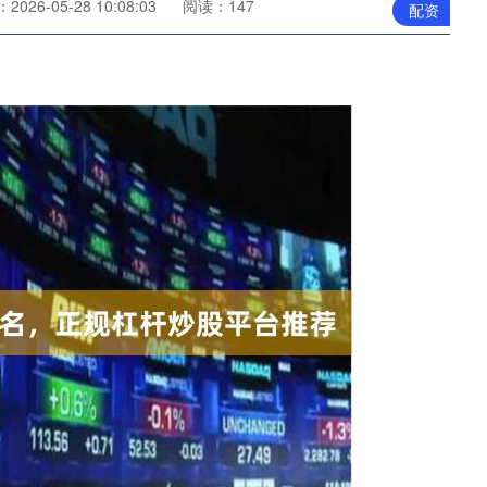
026-05-28 10:08:03
阅读：147
配资