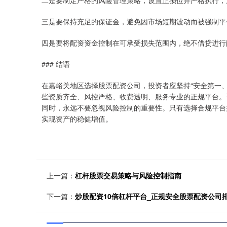
二是要制定严格的风险管理策略，设置止损位并严格执行，
三是要保持充足的保证金，避免因市场短期波动而被强制平
四是要将配资资金控制在可承受损失范围内，绝不借贷进行
### 结语
在嘉峪关地区选择股票配资公司，投资者应坚持“安全第一
些资质齐全、风控严格、收费透明、服务专业的正规平台。
同时，永远不要忽视风险控制的重要性。只有选择合规平台
实现资产的稳健增值。
上一篇：
杠杆股票交易策略与风险控制指南
下一篇：
炒股配资10倍杠杆平台_正规安全股票配资公司