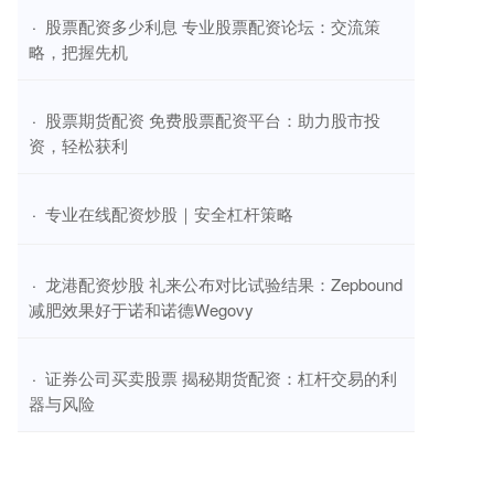
​股票配资多少利息 专业股票配资论坛：交流策
·
略，把握先机
​股票期货配资 免费股票配资平台：助力股市投
·
资，轻松获利
​专业在线配资炒股｜安全杠杆策略
·
​龙港配资炒股 礼来公布对比试验结果：Zepbound
·
减肥效果好于诺和诺德Wegovy
​证券公司买卖股票 揭秘期货配资：杠杆交易的利
·
器与风险