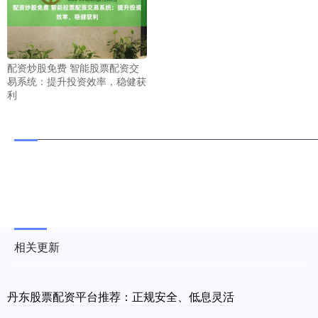
配资炒股免费 智能股票配资交
易系统：提升投资效率，稳健获
利
相关更新
丹东股票配资平台推荐：正规安全、低息灵活