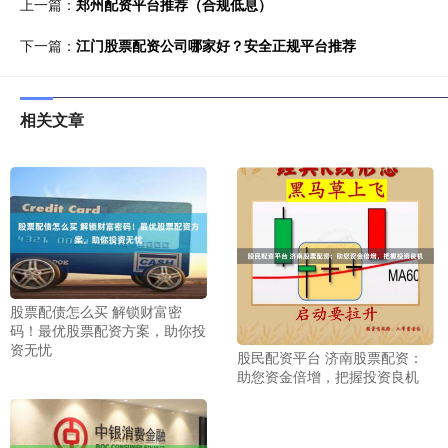
上一篇：
郑州配资平台推荐（合规低息）
下一篇：
江门股票配资公司哪家好？安全正规平台推荐
相关文章
股票配债怎么买 解锁财富密
码！最优股票配资方案，助你投
资无忧
股民配资平台 济南股票配资：
助您资金倍增，把握投资良机