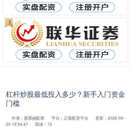
杠杆炒股最低投入多少？新手入门资金
门槛
作者：股票融配资
平台：正规配资平台
更新：2026-05-
25 19:34:47
阅读：72