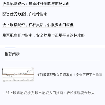
股票配资资讯：最新杠杆策略与市场风向
配资优秀炒股门户推荐指南
线上股指配资，杠杆灵活，炒股资金门槛低
股票配资开户指南：安全炒股与正规平台选择攻略
推荐阅读
江门股票配资公司哪家好？安全正规平台推荐
​线上股票配资炒股 股市配资入门指南：轻松实现资金放大
·