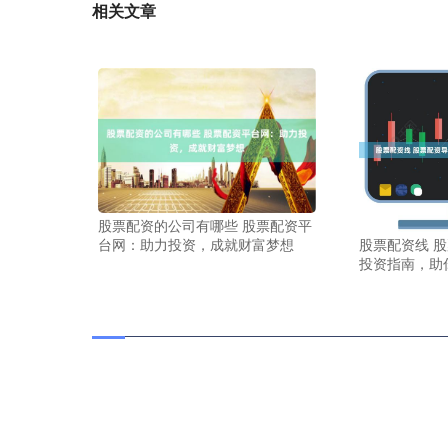
相关文章
股票配资的公司有哪些 股票配资平
股票配资线 
台网：助力投资，成就财富梦想
投资指南，助