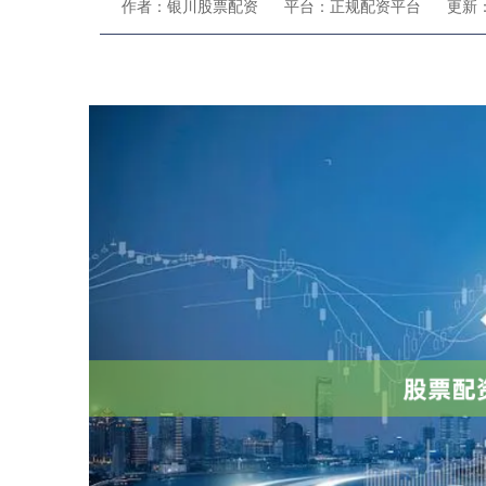
作者：银川股票配资
平台：正规配资平台
更新：2