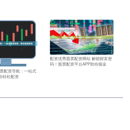
配资优秀股票配资网站 解锁财富密
码！股票配资平台APP助你掘金
股票配资导航：一站式
你轻松配资