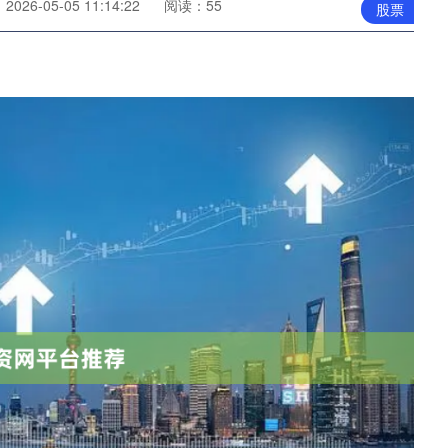
026-05-05 11:14:22
阅读：55
股票