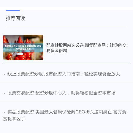
推荐阅读
配资炒股网站选必选 期货配资网：让你的交
易资金倍增
​线上股票配资炒股 股市配资入门指南：轻松实现资金放大
·
​股票交易配资 配资炒股中心入，助你轻松掘金资本市场
·
​实盘股票配资 美国最大健康保险商CEO街头遇刺身亡 警方悬
·
赏捉拿凶手