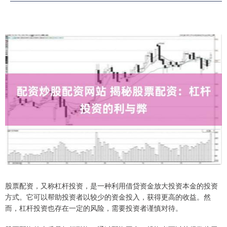
股票配资，又称杠杆投资，是一种利用借贷资金放大投资本金的投资
方式。它可以帮助投资者以较少的资金投入，获得更高的收益。然
而，杠杆投资也存在一定的风险，需要投资者谨慎对待。