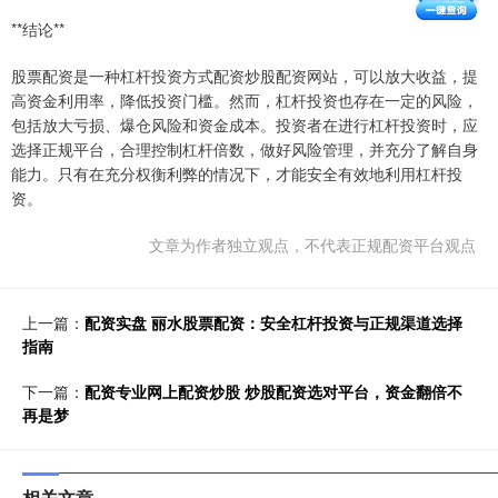
**结论**
股票配资是一种杠杆投资方式配资炒股配资网站，可以放大收益，提
高资金利用率，降低投资门槛。然而，杠杆投资也存在一定的风险，
包括放大亏损、爆仓风险和资金成本。投资者在进行杠杆投资时，应
选择正规平台，合理控制杠杆倍数，做好风险管理，并充分了解自身
能力。只有在充分权衡利弊的情况下，才能安全有效地利用杠杆投
资。
文章为作者独立观点，不代表正规配资平台观点
上一篇：
配资实盘 丽水股票配资：安全杠杆投资与正规渠道选择
指南
下一篇：
配资专业网上配资炒股 炒股配资选对平台，资金翻倍不
再是梦
相关文章