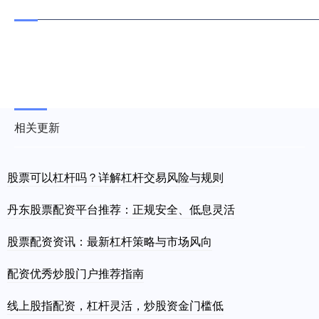
相关更新
股票可以杠杆吗？详解杠杆交易风险与规则
丹东股票配资平台推荐：正规安全、低息灵活
股票配资资讯：最新杠杆策略与市场风向
配资优秀炒股门户推荐指南
线上股指配资，杠杆灵活，炒股资金门槛低