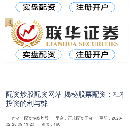
配资炒股配资网站 揭秘股票配资：杠杆
投资的利与弊
作者：配资短线炒股
平台：正规配资平台
更新：2026-
02-26 09:13:20
阅读：160