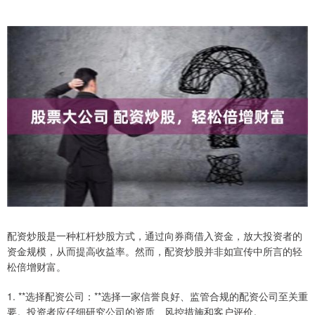
配资炒股是一种杠杆炒股方式，通过向券商借入资金，放大投资者的
资金规模，从而提高收益率。然而，配资炒股并非如宣传中所言的轻
松倍增财富。
1. **选择配资公司：**选择一家信誉良好、监管合规的配资公司至关重
要。投资者应仔细研究公司的资质、风控措施和客户评价。