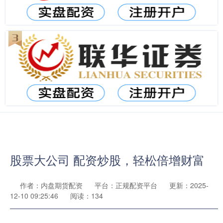
股票大公司 配资炒股，轻松倍增财富
作者：内盘期货配资
平台：正规配资平台
更新：2025-
12-10 09:25:46
阅读：134