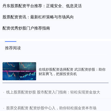
丹东股票配资平台推荐：正规安全、低息灵活
股票配资资讯：最新杠杆策略与市场风向
配资优秀炒股门户推荐指南
推荐阅读
在线炒股配资选择配资 武汉配资炒股：助你
财富腾飞，把握投资良机
​线上股票配资炒股 股市配资入门指南：轻松实现资金放大
·
​股票交易配资 配资炒股中心入，助你轻松掘金资本市场
·