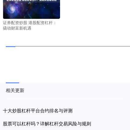
证券配资炒股 港股配资杠杆：
撬动财富新机遇
相关更新
十大炒股杠杆平台合约排名与评测
股票可以杠杆吗？详解杠杆交易风险与规则